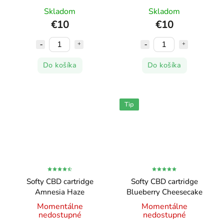
Skladom
Skladom
€10
€10
Do košíka
Do košíka
Tip
Softy CBD cartridge
Softy CBD cartridge
Amnesia Haze
Blueberry Cheesecake
Momentálne
Momentálne
nedostupné
nedostupné