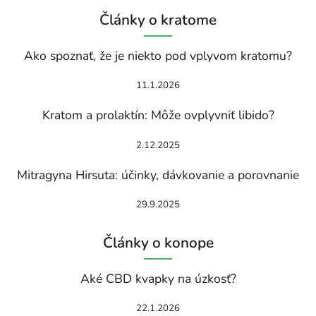
Články o kratome
Ako spoznať, že je niekto pod vplyvom kratomu?
11.1.2026
Kratom a prolaktín: Môže ovplyvniť libido?
2.12.2025
Mitragyna Hirsuta: účinky, dávkovanie a porovnanie
29.9.2025
Články o konope
Aké CBD kvapky na úzkosť?
22.1.2026