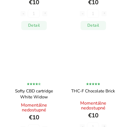
€10
€10
Detail
Detail
Softy CBD cartridge
THC-F Chocolate Brick
White Widow
Momentálne
Momentálne
nedostupné
nedostupné
€10
€10