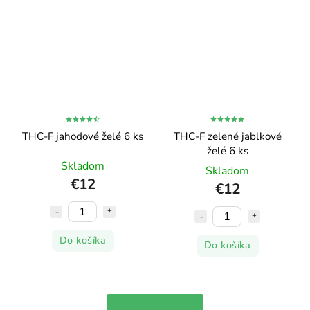
THC-F jahodové želé 6 ks
THC-F zelené jablkové
želé 6 ks
Skladom
Skladom
€12
€12
Do košíka
Do košíka