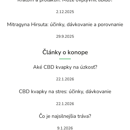
2.12.2025
Mitragyna Hirsuta: účinky, dávkovanie a porovnanie
29.9.2025
Články o konope
Aké CBD kvapky na úzkosť?
22.1.2026
CBD kvapky na stres: účinky, dávkovanie
22.1.2026
Čo je najsilnejšia tráva?
9.1.2026