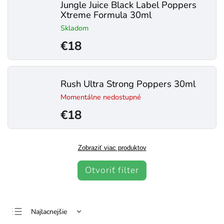
Jungle Juice Black Label Poppers
Xtreme Formula 30ml
Skladom
€18
Rush Ultra Strong Poppers 30ml
Momentálne nedostupné
€18
Zobraziť viac produktov
Otvoriť filter
Najlacnejšie