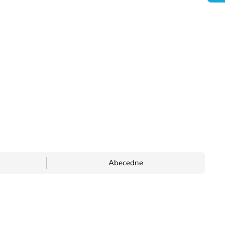
Abecedne