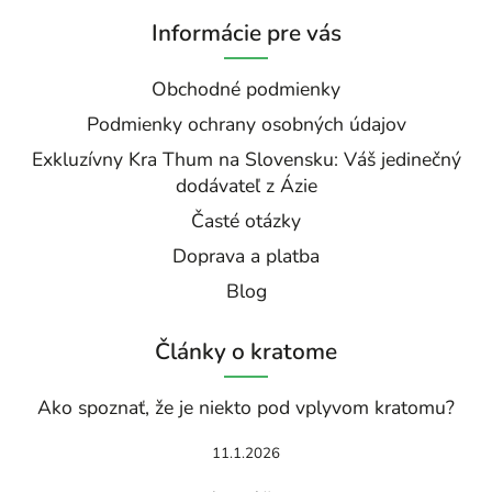
Informácie pre vás
Obchodné podmienky
Podmienky ochrany osobných údajov
Exkluzívny Kra Thum na Slovensku: Váš jedinečný
dodávateľ z Ázie
Časté otázky
Doprava a platba
Blog
Články o kratome
Ako spoznať, že je niekto pod vplyvom kratomu?
11.1.2026