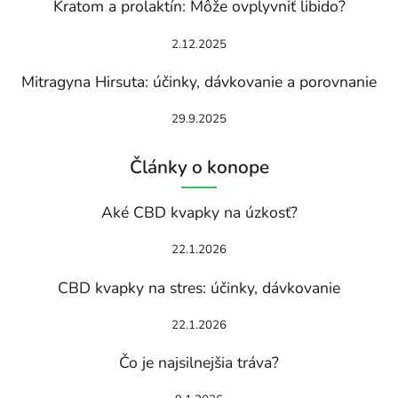
Kratom a prolaktín: Môže ovplyvniť libido?
2.12.2025
Mitragyna Hirsuta: účinky, dávkovanie a porovnanie
29.9.2025
Články o konope
Aké CBD kvapky na úzkosť?
22.1.2026
CBD kvapky na stres: účinky, dávkovanie
22.1.2026
Čo je najsilnejšia tráva?