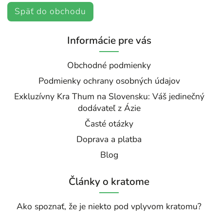
Späť do obchodu
Informácie pre vás
Obchodné podmienky
Podmienky ochrany osobných údajov
Exkluzívny Kra Thum na Slovensku: Váš jedinečný
dodávateľ z Ázie
Časté otázky
Doprava a platba
Blog
Články o kratome
Ako spoznať, že je niekto pod vplyvom kratomu?