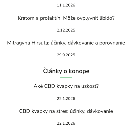
11.1.2026
Kratom a prolaktín: Môže ovplyvniť libido?
2.12.2025
Mitragyna Hirsuta: účinky, dávkovanie a porovnanie
29.9.2025
Články o konope
Aké CBD kvapky na úzkosť?
22.1.2026
CBD kvapky na stres: účinky, dávkovanie
22.1.2026