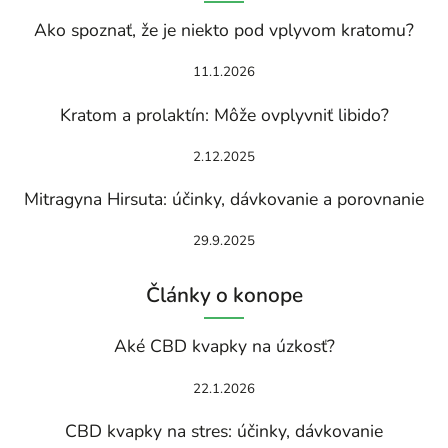
Ako spoznať, že je niekto pod vplyvom kratomu?
11.1.2026
Kratom a prolaktín: Môže ovplyvniť libido?
2.12.2025
Mitragyna Hirsuta: účinky, dávkovanie a porovnanie
29.9.2025
Články o konope
Aké CBD kvapky na úzkosť?
22.1.2026
CBD kvapky na stres: účinky, dávkovanie