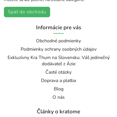
Späť do obchodu
Informácie pre vás
Obchodné podmienky
Podmienky ochrany osobných údajov
Exkluzívny Kra Thum na Slovensku: Váš jedinečný
dodávateľ z Ázie
Časté otázky
Doprava a platba
Blog
O nás
Články o kratome