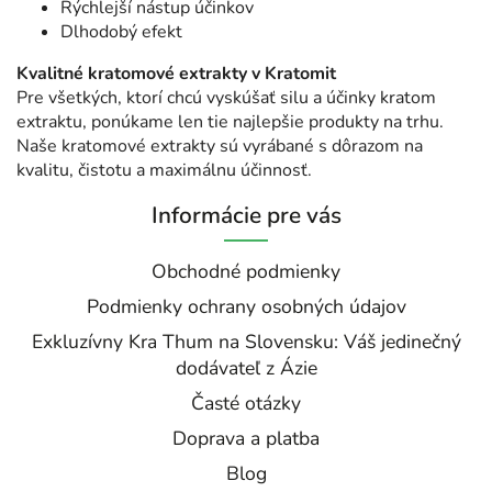
Rýchlejší nástup účinkov
Dlhodobý efekt
Kvalitné kratomové extrakty v Kratomit
Pre všetkých, ktorí chcú vyskúšať silu a účinky kratom
extraktu, ponúkame len tie najlepšie produkty na trhu.
Naše kratomové extrakty sú vyrábané s dôrazom na
kvalitu, čistotu a maximálnu účinnosť.
Informácie pre vás
Obchodné podmienky
Podmienky ochrany osobných údajov
Exkluzívny Kra Thum na Slovensku: Váš jedinečný
dodávateľ z Ázie
Časté otázky
Doprava a platba
Blog