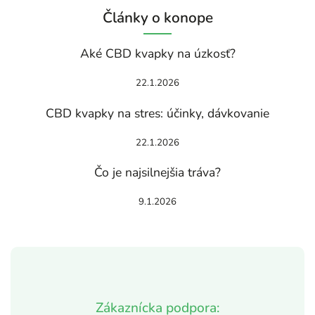
Články o konope
Aké CBD kvapky na úzkosť?
22.1.2026
CBD kvapky na stres: účinky, dávkovanie
22.1.2026
Čo je najsilnejšia tráva?
9.1.2026
Zákaznícka podpora: