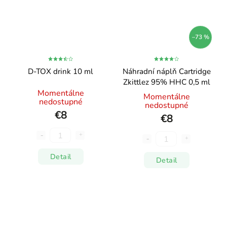
–73 %
D-TOX drink 10 ml
Náhradní náplň Cartridge
Zkittlez 95% HHC 0,5 ml
Momentálne
Momentálne
nedostupné
nedostupné
€8
€8
Detail
Detail