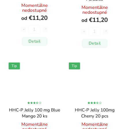
Momentálne
Momentálne
nedostupné
nedostupné
€11,20
od
€11,20
od
Detail
Detail
Tip
Tip
HHC-P Jelly 100 mg Blue
HHC-P Jelly 100mg
Mango 20 ks
Cherry 20 pcs
Momentálne
Momentálne