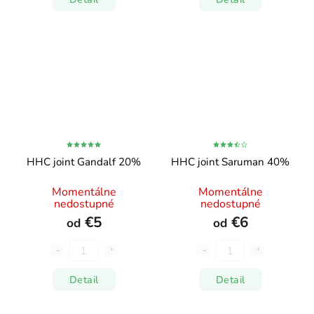
HHC joint Gandalf 20%
HHC joint Saruman 40%
Momentálne
Momentálne
nedostupné
nedostupné
€5
€6
od
od
Detail
Detail