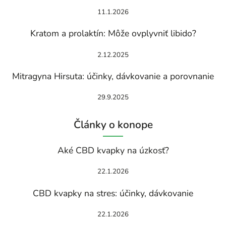
11.1.2026
Kratom a prolaktín: Môže ovplyvniť libido?
2.12.2025
Mitragyna Hirsuta: účinky, dávkovanie a porovnanie
29.9.2025
Články o konope
Aké CBD kvapky na úzkosť?
22.1.2026
CBD kvapky na stres: účinky, dávkovanie
22.1.2026