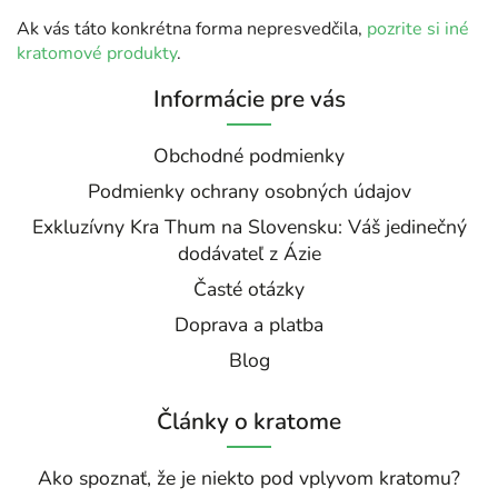
Ak vás táto konkrétna forma nepresvedčila,
pozrite si iné
kratomové produkty
.
Informácie pre vás
Obchodné podmienky
Podmienky ochrany osobných údajov
Exkluzívny Kra Thum na Slovensku: Váš jedinečný
dodávateľ z Ázie
Časté otázky
Doprava a platba
Blog
Články o kratome
Ako spoznať, že je niekto pod vplyvom kratomu?