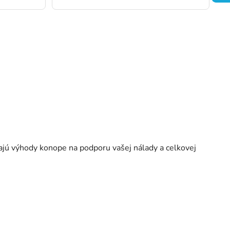
ajú výhody konope na podporu vašej nálady a celkovej