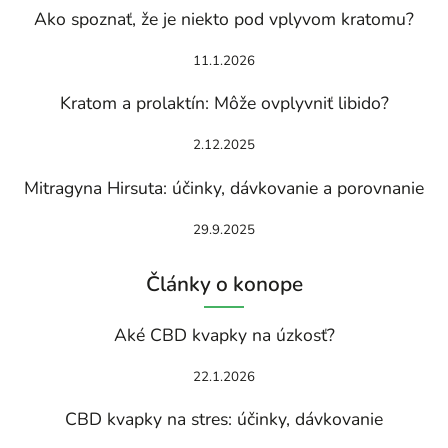
Ako spoznať, že je niekto pod vplyvom kratomu?
11.1.2026
Kratom a prolaktín: Môže ovplyvniť libido?
2.12.2025
Mitragyna Hirsuta: účinky, dávkovanie a porovnanie
29.9.2025
Články o konope
Aké CBD kvapky na úzkosť?
22.1.2026
CBD kvapky na stres: účinky, dávkovanie