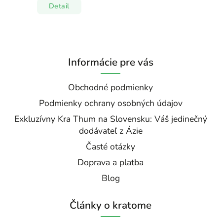
Detail
Informácie pre vás
Obchodné podmienky
Podmienky ochrany osobných údajov
Exkluzívny Kra Thum na Slovensku: Váš jedinečný
dodávateľ z Ázie
Časté otázky
Doprava a platba
Blog
Články o kratome