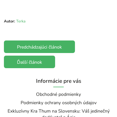
Autor:
Terka
Predchádzajúci článok
Ďalší článok
Informácie pre vás
Obchodné podmienky
Podmienky ochrany osobných údajov
Exkluzívny Kra Thum na Slovensku: Váš jedinečný