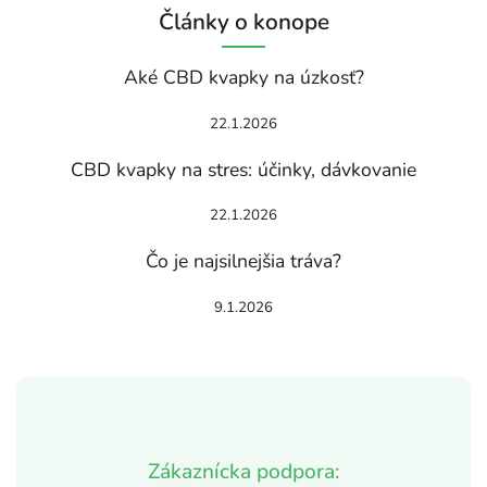
Články o konope
Aké CBD kvapky na úzkosť?
22.1.2026
CBD kvapky na stres: účinky, dávkovanie
22.1.2026
Čo je najsilnejšia tráva?
9.1.2026
Zákaznícka podpora: