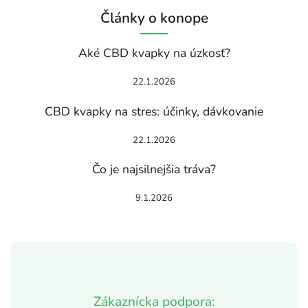
Články o konope
Aké CBD kvapky na úzkosť?
22.1.2026
CBD kvapky na stres: účinky, dávkovanie
22.1.2026
Čo je najsilnejšia tráva?
9.1.2026
Zákaznícka podpora: