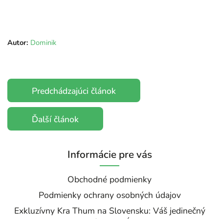
Autor:
Dominik
Predchádzajúci článok
Ďalší článok
Informácie pre vás
Obchodné podmienky
Podmienky ochrany osobných údajov
Exkluzívny Kra Thum na Slovensku: Váš jedinečný