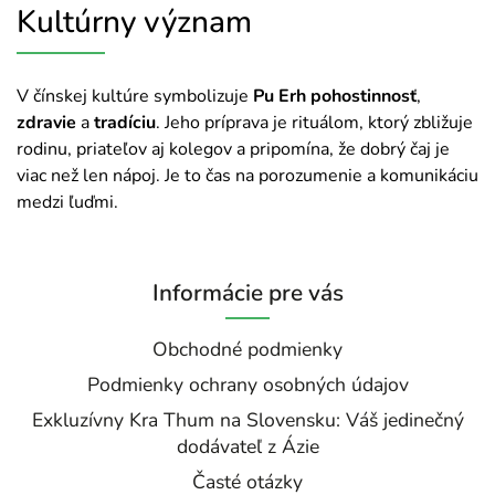
Kultúrny význam
V čínskej kultúre symbolizuje
Pu Erh pohostinnosť
,
zdravie
a
tradíciu
. Jeho príprava je rituálom, ktorý zbližuje
rodinu, priateľov aj kolegov a pripomína, že dobrý čaj je
viac než len nápoj. Je to čas na porozumenie a komunikáciu
medzi ľuďmi.
Informácie pre vás
Obchodné podmienky
Podmienky ochrany osobných údajov
Exkluzívny Kra Thum na Slovensku: Váš jedinečný
dodávateľ z Ázie
Časté otázky