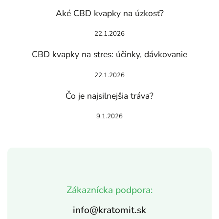
Aké CBD kvapky na úzkosť?
22.1.2026
CBD kvapky na stres: účinky, dávkovanie
22.1.2026
Čo je najsilnejšia tráva?
9.1.2026
Zákaznícka podpora:
info@kratomit.sk