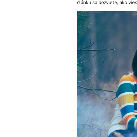
článku sa dozviete, ako vies