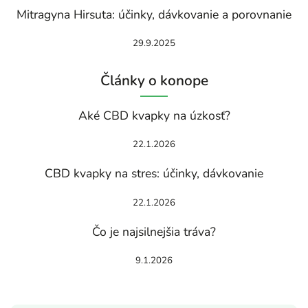
Mitragyna Hirsuta: účinky, dávkovanie a porovnanie
29.9.2025
Články o konope
Aké CBD kvapky na úzkosť?
22.1.2026
CBD kvapky na stres: účinky, dávkovanie
22.1.2026
Čo je najsilnejšia tráva?
9.1.2026