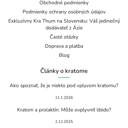
Obchodné podmienky
Podmienky ochrany osobných údajov
Exkluzívny Kra Thum na Slovensku: Váš jedinečný
dodávateľ z Ázie
Časté otázky
Doprava a platba
Blog
Články o kratome
Ako spoznať, že je niekto pod vplyvom kratomu?
11.1.2026
Kratom a prolaktín: Môže ovplyvniť libido?
2.12.2025