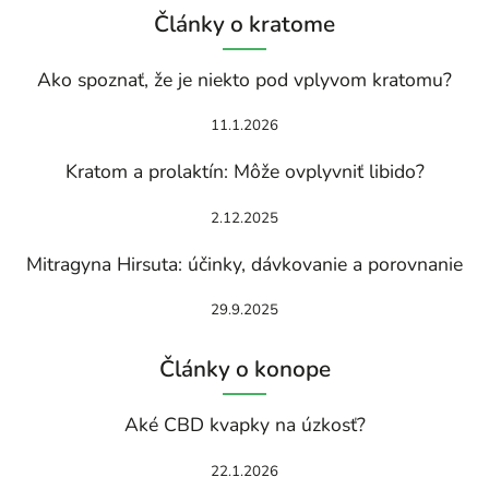
Články o kratome
Ako spoznať, že je niekto pod vplyvom kratomu?
11.1.2026
Kratom a prolaktín: Môže ovplyvniť libido?
2.12.2025
Mitragyna Hirsuta: účinky, dávkovanie a porovnanie
29.9.2025
Články o konope
Aké CBD kvapky na úzkosť?
22.1.2026