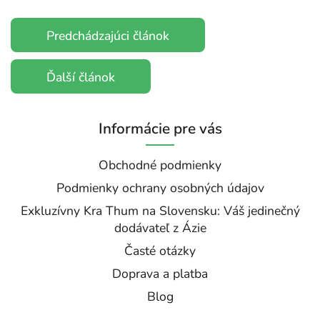
Predchádzajúci článok
Ďalší článok
Informácie pre vás
Obchodné podmienky
Podmienky ochrany osobných údajov
Exkluzívny Kra Thum na Slovensku: Váš jedinečný
dodávateľ z Ázie
Časté otázky
Doprava a platba
Blog