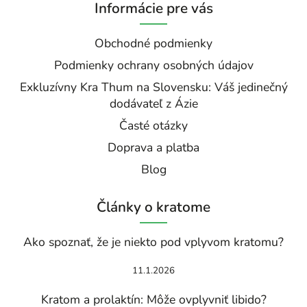
Informácie pre vás
Obchodné podmienky
Podmienky ochrany osobných údajov
Exkluzívny Kra Thum na Slovensku: Váš jedinečný
dodávateľ z Ázie
Časté otázky
Doprava a platba
Blog
Články o kratome
Ako spoznať, že je niekto pod vplyvom kratomu?
11.1.2026
Kratom a prolaktín: Môže ovplyvniť libido?