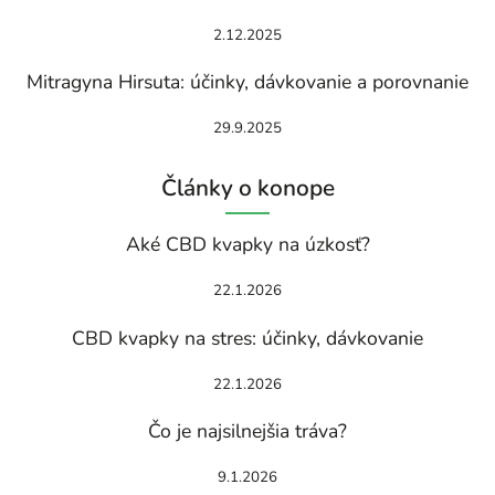
2.12.2025
Mitragyna Hirsuta: účinky, dávkovanie a porovnanie
29.9.2025
Články o konope
Aké CBD kvapky na úzkosť?
22.1.2026
CBD kvapky na stres: účinky, dávkovanie
22.1.2026
Čo je najsilnejšia tráva?
9.1.2026