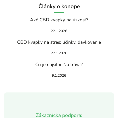
Články o konope
Aké CBD kvapky na úzkosť?
22.1.2026
CBD kvapky na stres: účinky, dávkovanie
22.1.2026
Čo je najsilnejšia tráva?
9.1.2026
Zákaznícka podpora: