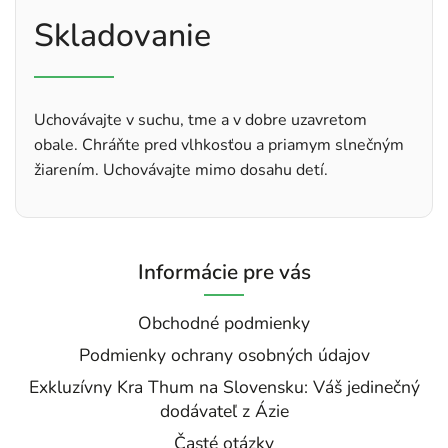
Skladovanie
Uchovávajte v suchu, tme a v dobre uzavretom
obale. Chráňte pred vlhkosťou a priamym slnečným
žiarením. Uchovávajte mimo dosahu detí.
Informácie pre vás
Obchodné podmienky
Podmienky ochrany osobných údajov
Exkluzívny Kra Thum na Slovensku: Váš jedinečný
dodávateľ z Ázie
Časté otázky