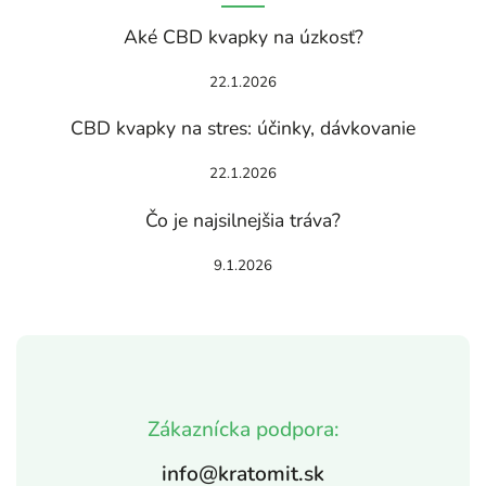
Aké CBD kvapky na úzkosť?
22.1.2026
CBD kvapky na stres: účinky, dávkovanie
22.1.2026
Čo je najsilnejšia tráva?
9.1.2026
Zákaznícka podpora:
info@kratomit.sk