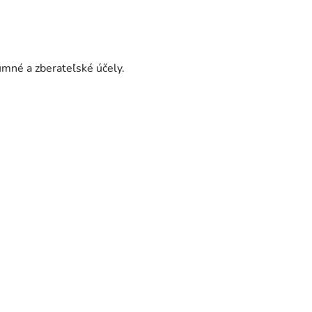
umné a zberateľské účely.