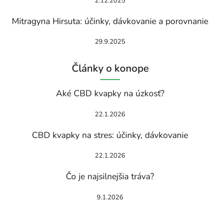
2.12.2025
Mitragyna Hirsuta: účinky, dávkovanie a porovnanie
29.9.2025
Články o konope
Aké CBD kvapky na úzkosť?
22.1.2026
CBD kvapky na stres: účinky, dávkovanie
22.1.2026
Čo je najsilnejšia tráva?
9.1.2026