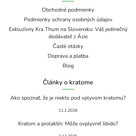
Obchodné podmienky
Podmienky ochrany osobných údajov
Exkluzívny Kra Thum na Slovensku: Váš jedinečný
dodávateľ z Ázie
Časté otázky
Doprava a platba
Blog
Články o kratome
Ako spoznať, že je niekto pod vplyvom kratomu?
11.1.2026
Kratom a prolaktín: Môže ovplyvniť libido?