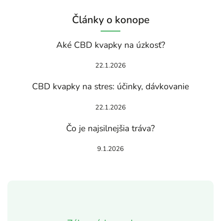
Články o konope
Aké CBD kvapky na úzkosť?
22.1.2026
CBD kvapky na stres: účinky, dávkovanie
22.1.2026
Čo je najsilnejšia tráva?
9.1.2026