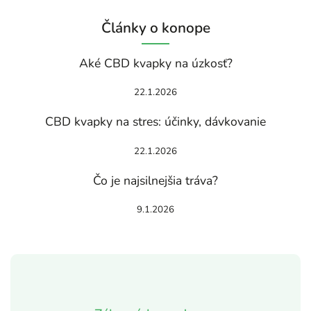
Články o konope
Aké CBD kvapky na úzkosť?
22.1.2026
CBD kvapky na stres: účinky, dávkovanie
22.1.2026
Čo je najsilnejšia tráva?
9.1.2026