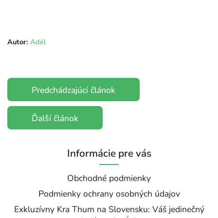
Autor:
Adél
Predchádzajúci článok
Ďalší článok
Informácie pre vás
Obchodné podmienky
Podmienky ochrany osobných údajov
Exkluzívny Kra Thum na Slovensku: Váš jedinečný