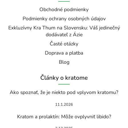
Obchodné podmienky
Podmienky ochrany osobných údajov
Exkluzívny Kra Thum na Slovensku: Váš jedinečný
dodávateľ z Ázie
Časté otázky
Doprava a platba
Blog
Články o kratome
Ako spoznať, že je niekto pod vplyvom kratomu?
11.1.2026
Kratom a prolaktín: Môže ovplyvniť libido?