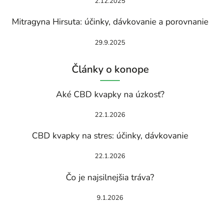
2.12.2025
Mitragyna Hirsuta: účinky, dávkovanie a porovnanie
29.9.2025
Články o konope
Aké CBD kvapky na úzkosť?
22.1.2026
CBD kvapky na stres: účinky, dávkovanie
22.1.2026
Čo je najsilnejšia tráva?
9.1.2026