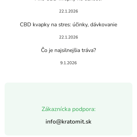
22.1.2026
CBD kvapky na stres: účinky, dávkovanie
22.1.2026
Čo je najsilnejšia tráva?
9.1.2026
Zákaznícka podpora:
info@kratomit.sk