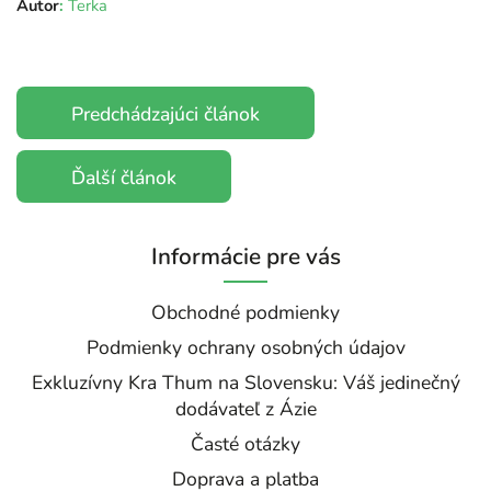
Autor
:
Terka
Predchádzajúci článok
Ďalší článok
Informácie pre vás
Obchodné podmienky
Podmienky ochrany osobných údajov
Exkluzívny Kra Thum na Slovensku: Váš jedinečný
dodávateľ z Ázie
Časté otázky
Doprava a platba