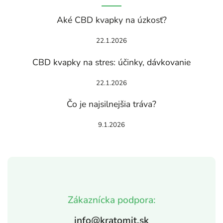
Aké CBD kvapky na úzkosť?
22.1.2026
CBD kvapky na stres: účinky, dávkovanie
22.1.2026
Čo je najsilnejšia tráva?
9.1.2026
Zákaznícka podpora:
info@kratomit.sk