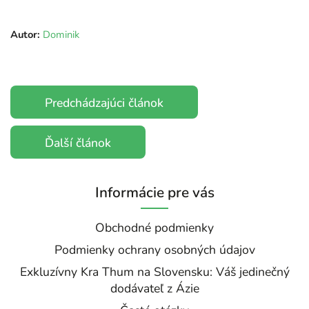
Autor:
Dominik
Predchádzajúci článok
Ďalší článok
Informácie pre vás
Obchodné podmienky
Podmienky ochrany osobných údajov
Exkluzívny Kra Thum na Slovensku: Váš jedinečný
dodávateľ z Ázie