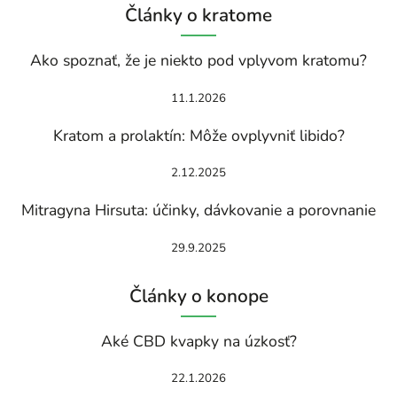
Články o kratome
Ako spoznať, že je niekto pod vplyvom kratomu?
11.1.2026
Kratom a prolaktín: Môže ovplyvniť libido?
2.12.2025
Mitragyna Hirsuta: účinky, dávkovanie a porovnanie
29.9.2025
Články o konope
Aké CBD kvapky na úzkosť?
22.1.2026