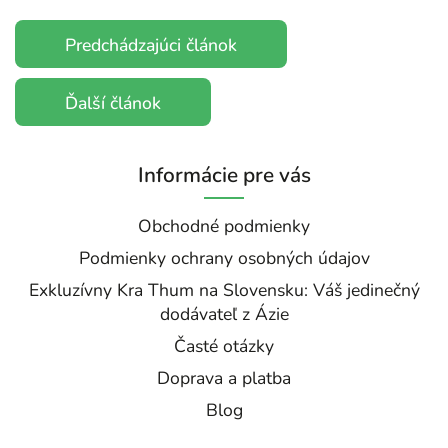
Predchádzajúci článok
Ďalší článok
Informácie pre vás
Obchodné podmienky
Podmienky ochrany osobných údajov
Exkluzívny Kra Thum na Slovensku: Váš jedinečný
dodávateľ z Ázie
Časté otázky
Doprava a platba
Blog