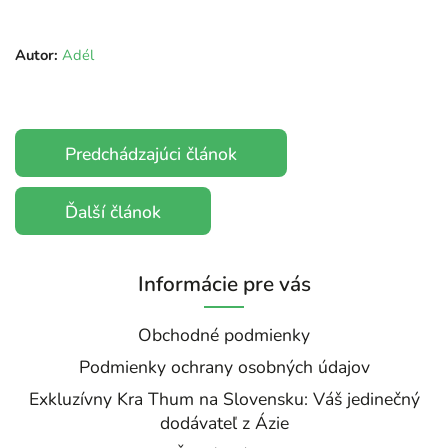
Autor:
Adél
Predchádzajúci článok
Ďalší článok
Informácie pre vás
Obchodné podmienky
Podmienky ochrany osobných údajov
Exkluzívny Kra Thum na Slovensku: Váš jedinečný
dodávateľ z Ázie