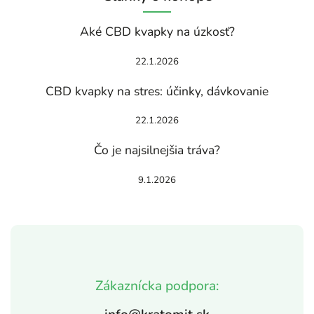
Aké CBD kvapky na úzkosť?
22.1.2026
CBD kvapky na stres: účinky, dávkovanie
22.1.2026
Čo je najsilnejšia tráva?
9.1.2026
Zákaznícka podpora: