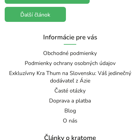
Ďalší článok
Informácie pre vás
Obchodné podmienky
Podmienky ochrany osobných údajov
Exkluzívny Kra Thum na Slovensku: Váš jedinečný
dodávateľ z Ázie
Časté otázky
Doprava a platba
Blog
O nás
Články o kratome