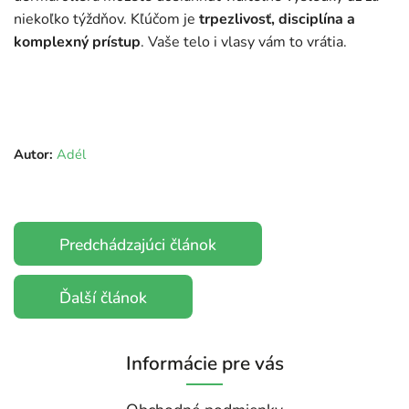
niekoľko týždňov. Kľúčom je
trpezlivosť, disciplína a
komplexný prístup
. Vaše telo i vlasy vám to vrátia.
Autor:
Adél
Predchádzajúci článok
Ďalší článok
Informácie pre vás