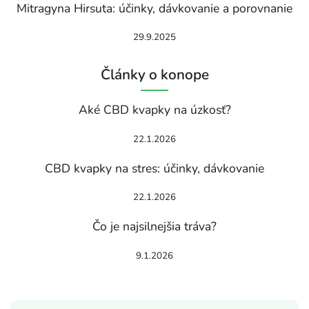
Mitragyna Hirsuta: účinky, dávkovanie a porovnanie
29.9.2025
Články o konope
Aké CBD kvapky na úzkosť?
22.1.2026
CBD kvapky na stres: účinky, dávkovanie
22.1.2026
Čo je najsilnejšia tráva?
9.1.2026