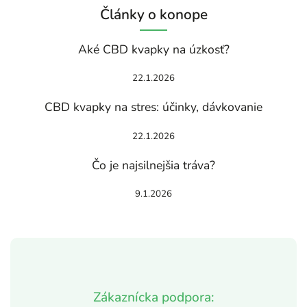
Články o konope
Aké CBD kvapky na úzkosť?
22.1.2026
CBD kvapky na stres: účinky, dávkovanie
22.1.2026
Čo je najsilnejšia tráva?
9.1.2026
Zákaznícka podpora: