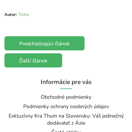
Autor:
Terka
Predchádzajúci článok
Ďalší článok
Informácie pre vás
Obchodné podmienky
Podmienky ochrany osobných údajov
Exkluzívny Kra Thum na Slovensku: Váš jedinečný
dodávateľ z Ázie