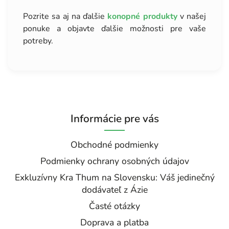
Pozrite sa aj na ďalšie
konopné produkty
v našej
ponuke a objavte ďalšie možnosti pre vaše
potreby.
Informácie pre vás
Obchodné podmienky
Podmienky ochrany osobných údajov
Exkluzívny Kra Thum na Slovensku: Váš jedinečný
dodávateľ z Ázie
Časté otázky
Doprava a platba