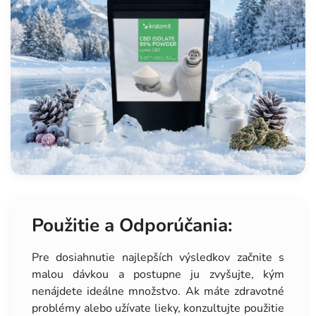
Použitie a Odporúčania:
Pre dosiahnutie najlepších výsledkov začnite s
malou dávkou a postupne ju zvyšujte, kým
nenájdete ideálne množstvo. Ak máte zdravotné
problémy alebo užívate lieky, konzultujte použitie