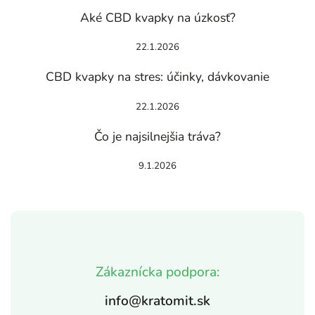
Aké CBD kvapky na úzkosť?
22.1.2026
CBD kvapky na stres: účinky, dávkovanie
22.1.2026
Čo je najsilnejšia tráva?
9.1.2026
Zákaznícka podpora:
info@kratomit.sk