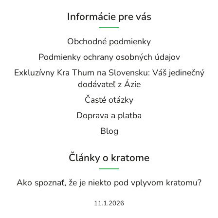
Informácie pre vás
Obchodné podmienky
Podmienky ochrany osobných údajov
Exkluzívny Kra Thum na Slovensku: Váš jedinečný
dodávateľ z Ázie
Časté otázky
Doprava a platba
Blog
Články o kratome
Ako spoznať, že je niekto pod vplyvom kratomu?
11.1.2026