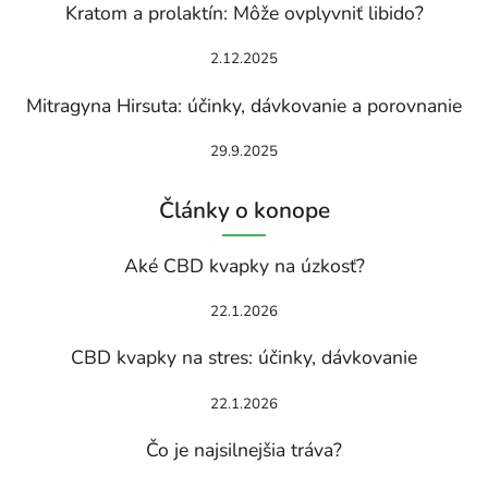
Kratom a prolaktín: Môže ovplyvniť libido?
2.12.2025
Mitragyna Hirsuta: účinky, dávkovanie a porovnanie
29.9.2025
Články o konope
Aké CBD kvapky na úzkosť?
22.1.2026
CBD kvapky na stres: účinky, dávkovanie
22.1.2026
Čo je najsilnejšia tráva?