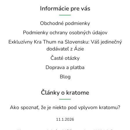
Informácie pre vás
Obchodné podmienky
Podmienky ochrany osobných údajov
Exkluzívny Kra Thum na Slovensku: Váš jedinečný
dodávateľ z Ázie
Časté otázky
Doprava a platba
Blog
Články o kratome
Ako spoznať, že je niekto pod vplyvom kratomu?
11.1.2026