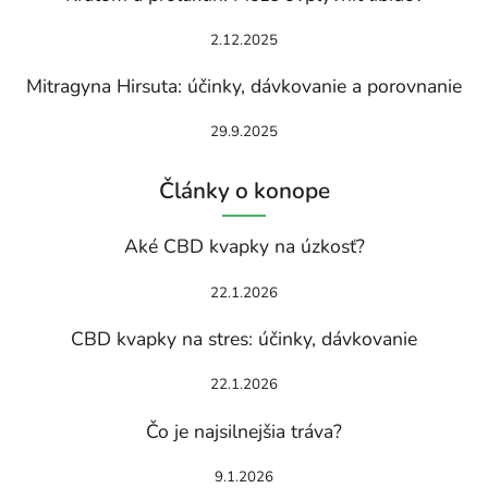
2.12.2025
Mitragyna Hirsuta: účinky, dávkovanie a porovnanie
29.9.2025
Články o konope
Aké CBD kvapky na úzkosť?
22.1.2026
CBD kvapky na stres: účinky, dávkovanie
22.1.2026
Čo je najsilnejšia tráva?
9.1.2026