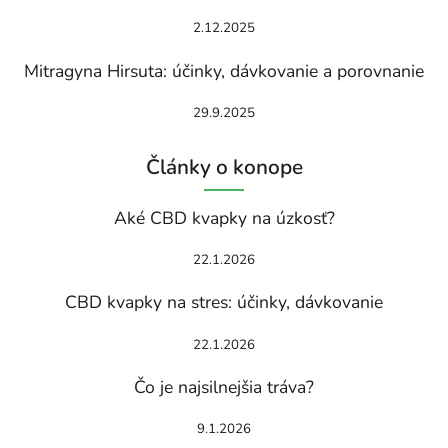
2.12.2025
Mitragyna Hirsuta: účinky, dávkovanie a porovnanie
29.9.2025
Články o konope
Aké CBD kvapky na úzkosť?
22.1.2026
CBD kvapky na stres: účinky, dávkovanie
22.1.2026
Čo je najsilnejšia tráva?
9.1.2026