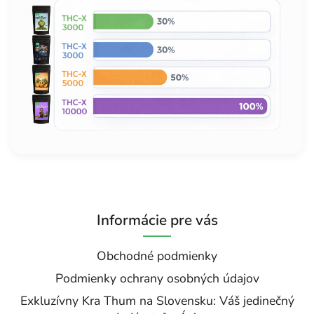
Informácie pre vás
Obchodné podmienky
Podmienky ochrany osobných údajov
Exkluzívny Kra Thum na Slovensku: Váš jedinečný