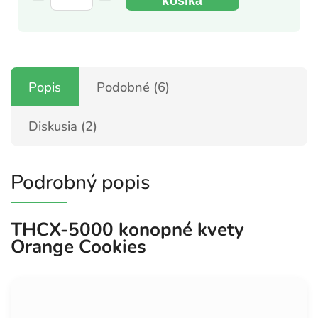
košíka
Popis
Podobné (6)
Diskusia (2)
Podrobný popis
THCX-5000 konopné kvety
Orange Cookies