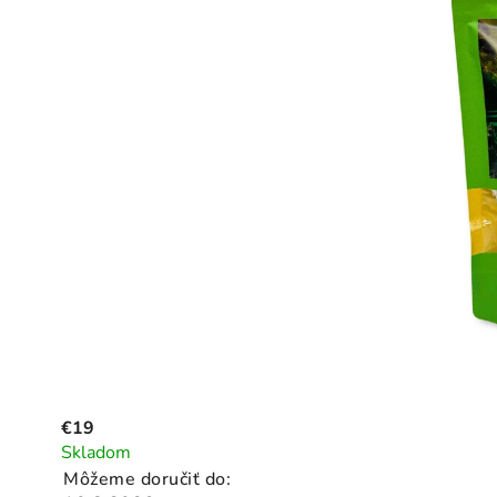
€19
Skladom
Môžeme doručiť do: