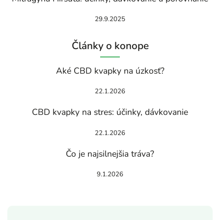
29.9.2025
Články o konope
Aké CBD kvapky na úzkosť?
22.1.2026
CBD kvapky na stres: účinky, dávkovanie
22.1.2026
Čo je najsilnejšia tráva?
9.1.2026