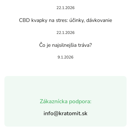
22.1.2026
CBD kvapky na stres: účinky, dávkovanie
22.1.2026
Čo je najsilnejšia tráva?
9.1.2026
Zákaznícka podpora:
info@kratomit.sk