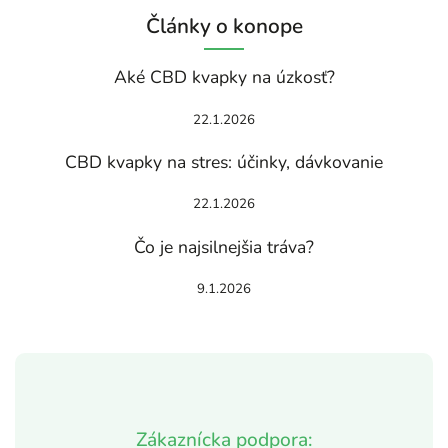
Články o konope
Aké CBD kvapky na úzkosť?
22.1.2026
CBD kvapky na stres: účinky, dávkovanie
22.1.2026
Čo je najsilnejšia tráva?
9.1.2026
Zákaznícka podpora: