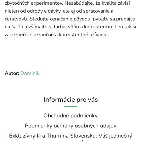
zbytočných experimentov. Nezabúdajte, že kvalita závisí
nielen od odrody a dávky, ale aj od spracovania a
čerstvosti. Sledujte označenie pôvodu, pýtajte sa predajcu
na šaržu a všímajte si farbu, vôňu a konzistenciu. Len tak si
zabezpečíte bezpečné a konzistentné užívanie.
Autor:
Dominik
Informácie pre vás
Obchodné podmienky
Podmienky ochrany osobných údajov
Exkluzívny Kra Thum na Slovensku: Váš jedinečný