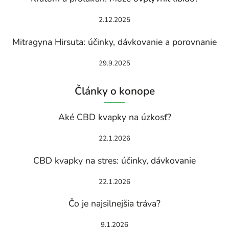
2.12.2025
Mitragyna Hirsuta: účinky, dávkovanie a porovnanie
29.9.2025
Články o konope
Aké CBD kvapky na úzkosť?
22.1.2026
CBD kvapky na stres: účinky, dávkovanie
22.1.2026
Čo je najsilnejšia tráva?
9.1.2026