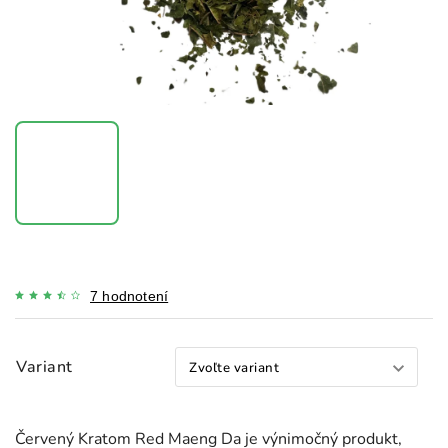
7 hodnotení
Variant
Červený Kratom Red Maeng Da je výnimočný produkt,