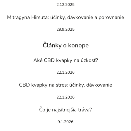
2.12.2025
Mitragyna Hirsuta: účinky, dávkovanie a porovnanie
29.9.2025
Články o konope
Aké CBD kvapky na úzkosť?
22.1.2026
CBD kvapky na stres: účinky, dávkovanie
22.1.2026
Čo je najsilnejšia tráva?
9.1.2026