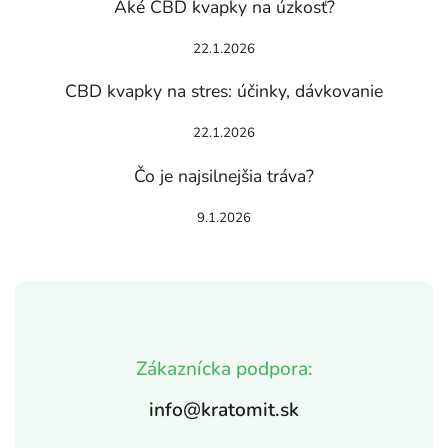
Aké CBD kvapky na úzkosť?
22.1.2026
CBD kvapky na stres: účinky, dávkovanie
22.1.2026
Čo je najsilnejšia tráva?
9.1.2026
Zákaznícka podpora:
info@kratomit.sk