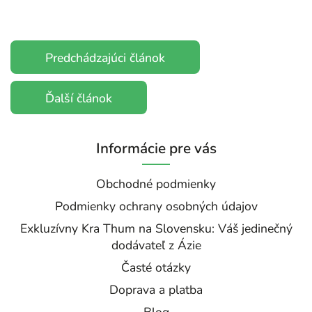
Predchádzajúci článok
Ďalší článok
Informácie pre vás
Obchodné podmienky
Podmienky ochrany osobných údajov
Exkluzívny Kra Thum na Slovensku: Váš jedinečný
dodávateľ z Ázie
Časté otázky
Doprava a platba