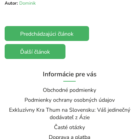
Autor:
Dominik
Predchádzajúci článok
Ďalší článok
Informácie pre vás
Obchodné podmienky
Podmienky ochrany osobných údajov
Exkluzívny Kra Thum na Slovensku: Váš jedinečný
dodávateľ z Ázie
Časté otázky
Doprava a platba