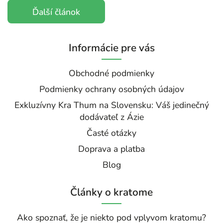
Ďalší článok
Informácie pre vás
Obchodné podmienky
Podmienky ochrany osobných údajov
Exkluzívny Kra Thum na Slovensku: Váš jedinečný
dodávateľ z Ázie
Časté otázky
Doprava a platba
Blog
Články o kratome
Ako spoznať, že je niekto pod vplyvom kratomu?