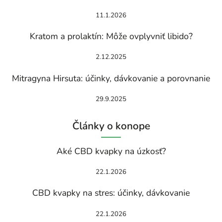
11.1.2026
Kratom a prolaktín: Môže ovplyvniť libido?
2.12.2025
Mitragyna Hirsuta: účinky, dávkovanie a porovnanie
29.9.2025
Články o konope
Aké CBD kvapky na úzkosť?
22.1.2026
CBD kvapky na stres: účinky, dávkovanie
22.1.2026