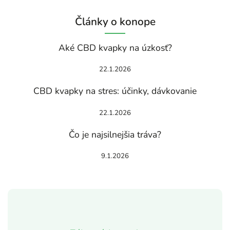
Články o konope
Aké CBD kvapky na úzkosť?
22.1.2026
CBD kvapky na stres: účinky, dávkovanie
22.1.2026
Čo je najsilnejšia tráva?
9.1.2026