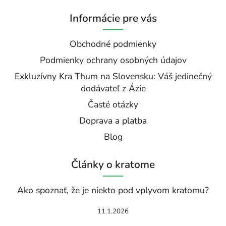
Informácie pre vás
Obchodné podmienky
Podmienky ochrany osobných údajov
Exkluzívny Kra Thum na Slovensku: Váš jedinečný
dodávateľ z Ázie
Časté otázky
Doprava a platba
Blog
Články o kratome
Ako spoznať, že je niekto pod vplyvom kratomu?
11.1.2026