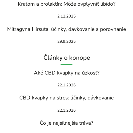
Kratom a prolaktín: Môže ovplyvniť libido?
2.12.2025
Mitragyna Hirsuta: účinky, dávkovanie a porovnanie
29.9.2025
Články o konope
Aké CBD kvapky na úzkosť?
22.1.2026
CBD kvapky na stres: účinky, dávkovanie
22.1.2026
Čo je najsilnejšia tráva?